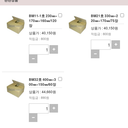
BM11-1호 230㎜×
BM21호 330㎜×2
170㎜×160㎜/120
20㎜×170㎜/75장
장
상품가 : 40,150원
상품가 : 40,150원
적립금 : 800원
적립금 : 800원
BM32호 400㎜×3
00㎜×150㎜/60장
상품가 : 44,660원
적립금 : 890원