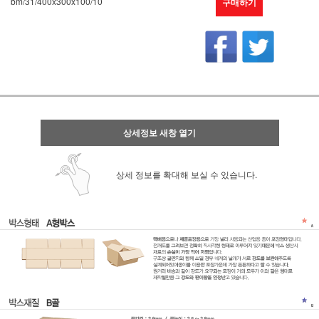
bm/31/400x300x100/10
구매하기
상세정보 새창 열기
상세 정보를 확대해 보실 수 있습니다.