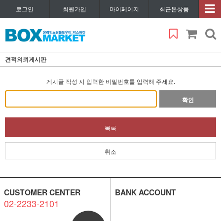
로그인
회원가입
마이페이지
최근본상품
견적의뢰게시판
게시글 작성 시 입력한 비밀번호를 입력해 주세요.
확인
목록
취소
CUSTOMER CENTER
BANK ACCOUNT
02-2233-2101