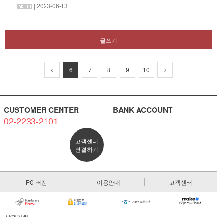
| 2023-06-13
글쓰기
6
7
8
9
10
CUSTOMER CENTER
BANK ACCOUNT
02-2233-2101
고객센터
연결하기
PC 버전
이용안내
고객센터