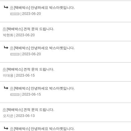
[택배박스] 안녕하세요 박스마켓입니다.
| 2023-06-20
[택배박스] 견적 문의 드립니다.
박현화
| 2023-06-20
[택배박스] 안녕하세요 박스마켓입니다.
| 2023-06-20
[택배박스] 견적 문의 드립니다.
이대용
| 2023-06-15
[택배박스] 안녕하세요 박스마켓입니다.
| 2023-06-15
[택배박스] 견적 문의 드립니다.
오지은
| 2023-06-13
[택배박스] 안녕하세요 박스마켓입니다.