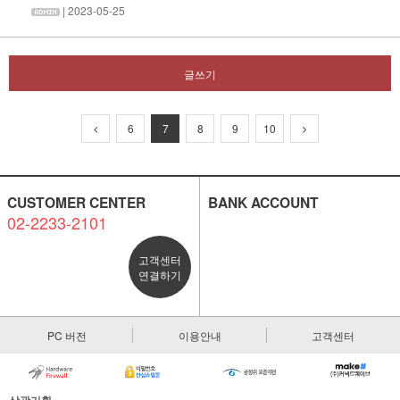
| 2023-05-25
글쓰기
6
7
8
9
10
CUSTOMER CENTER
BANK ACCOUNT
02-2233-2101
고객센터
연결하기
PC 버전
이용안내
고객센터