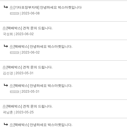
[기타포장부자재] 안녕하세요 박스마켓입니다
| 2023-06-08
[택배박스] 견적 문의 드립니다.
국성희
| 2023-06-02
[택배박스] 안녕하세요 박스마켓입니다.
| 2023-06-02
[택배박스] 견적 문의 드립니다.
김선경
| 2023-05-31
[택배박스] 안녕하세요 박스마켓입니다.
| 2023-05-31
[택배박스] 견적 문의 드립니다.
곽남훈
| 2023-05-25
[택배박스] 안녕하세요 박스마켓입니다.